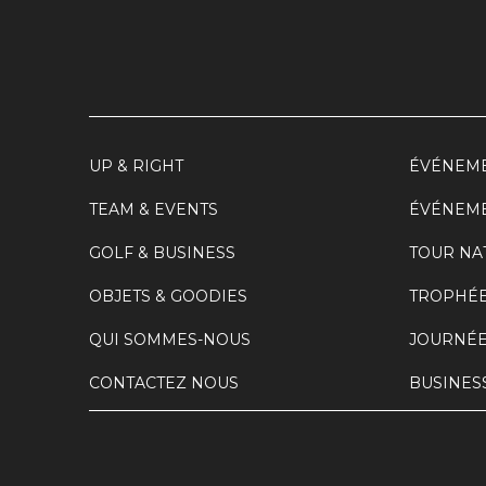
UP & RIGHT
ÉVÉNEME
TEAM & EVENTS
ÉVÉNEME
GOLF & BUSINESS
TOUR NA
OBJETS & GOODIES
TROPHÉE
QUI SOMMES-NOUS
JOURNÉE
CONTACTEZ NOUS
BUSINES