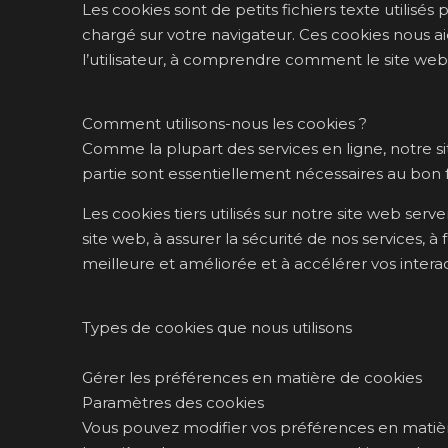
Les cookies sont de petits fichiers texte utilisés
chargé sur votre navigateur. Ces cookies nous aid
l’utilisateur, à comprendre comment le site web 
Comment utilisons-nous les cookies ?
Comme la plupart des services en ligne, notre si
partie sont essentiellement nécessaires au bon
Les cookies tiers utilisés sur notre site web 
site web, à assurer la sécurité de nos services, à
meilleure et améliorée et à accélérer vos intera
Types de cookies que nous utilisons
Gérer les préférences en matière de cookies
Paramètres des cookies
Vous pouvez modifier vos préférences en matière