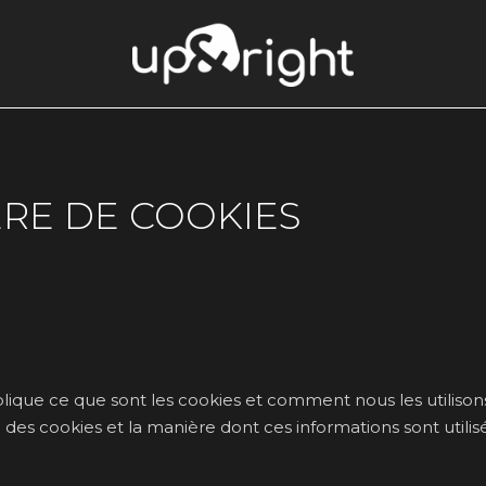
ÈRE DE COOKIES
ique ce que sont les cookies et comment nous les utilisons, 
e des cookies et la manière dont ces informations sont utilis