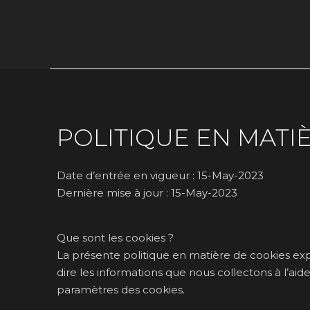
POLITIQUE EN MATI
Date d’entrée en vigueur : 15-May-2023
Dernière mise à jour : 15-May-2023
Que sont les cookies ?
La présente politique en matière de cookies expl
dire les informations que nous collectons à l’aid
paramètres des cookies.