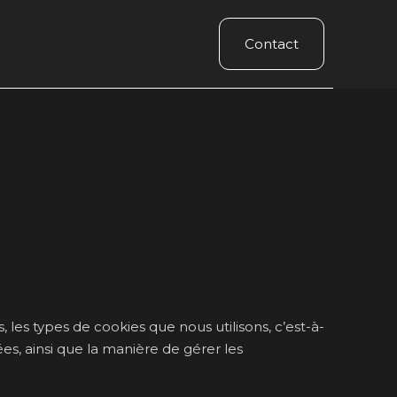
Contact
les types de cookies que nous utilisons, c’est-à-
ées, ainsi que la manière de gérer les