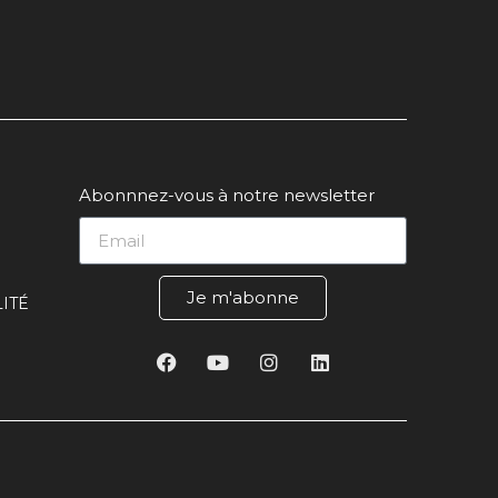
Abonnnez-vous à notre newsletter
Je m'abonne
ITÉ