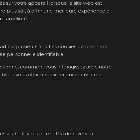
és sur votre appareil lorsque le site web est
e plus sûr, à offrir une meilleure expérience à
re amélioré.
artie à plusieurs fins. Les cookies de première
e personnelle identifiable.
nctionne, comment vous interagissez avec notre
ble, à vous offrir une expérience utilisateur
ssus. Cela vous permettra de revenir à la