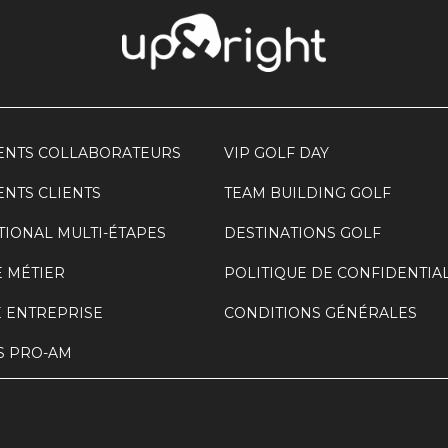
NTS COLLABORATEURS
VIP GOLF DAY
NTS CLIENTS
TEAM BUILDING GOLF
TIONAL MULTI-ÉTAPES
DESTINATIONS GOLF
 MÉTIER
POLITIQUE DE CONFIDENTIAL
 ENTREPRISE
CONDITIONS GÉNÉRALES
S PRO-AM